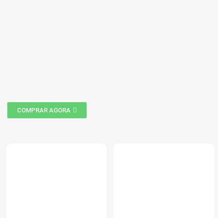
COMPRAR AGORA