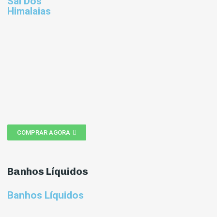
Sal Dos
Himalaias
COMPRAR AGORA
Banhos Líquidos
Banhos Líquidos