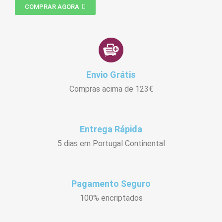
COMPRAR AGORA
Envio Grátis
Compras acima de 123€
Entrega Rápida
5 dias em Portugal Continental
Pagamento Seguro
100% encriptados