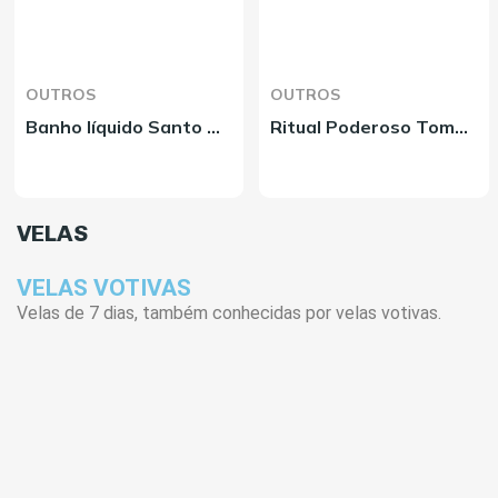
OUTROS
OUTROS
Banho líquido Santo Aleixo
Ritual Poderoso Tomba Lobos
VELAS
VELAS VOTIVAS
Velas de 7 dias, também conhecidas por velas votivas.