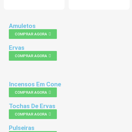
Amuletos
COMPRAR AGORA
Ervas
COMPRAR AGORA
Incensos Em Cone
COMPRAR AGORA
Tochas De Ervas
COMPRAR AGORA
Pulseiras