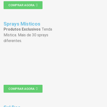
COMPRAR AGORA
Sprays Místicos
Produtos Exclusivos
Tenda
Mística. Mais de 30 sprays
diferentes.
COMPRAR AGORA