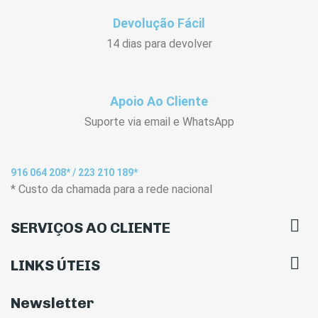
Devolução Fácil
14 dias para devolver
Apoio Ao Cliente
Suporte via email e WhatsApp
916 064 208* / 223 210 189*
* Custo da chamada para a rede nacional

SERVIÇOS AO CLIENTE

LINKS ÚTEIS
Newsletter