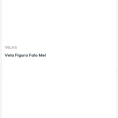
VELAS
Vela Figura Falo Mel