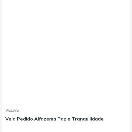
VELAS
Vela Pedido Alfazema Paz e Tranquilidade