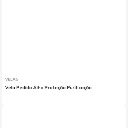
VELAS
Vela Pedido Alho Proteção Purificação