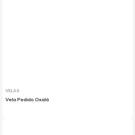
VELAS
Vela Pedido Oxalá