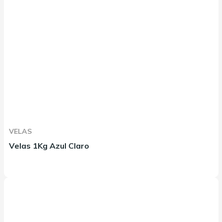
VELAS
Velas 1Kg Azul Claro