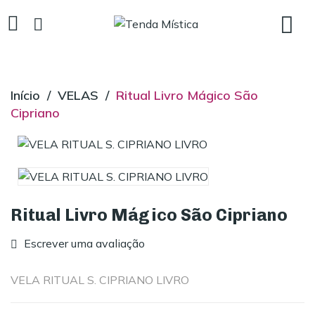
Início
VELAS
Ritual Livro Mágico São
Cipriano
Ritual Livro Mágico São Cipriano
Escrever uma avaliação
VELA RITUAL S. CIPRIANO LIVRO