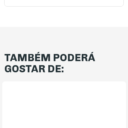
TAMBÉM PODERÁ
GOSTAR DE: