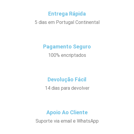
Entrega Rápida
5 dias em Portugal Continental
Pagamento Seguro
100% encriptados
Devolução Fácil
14 dias para devolver
Apoio Ao Cliente
Suporte via email e WhatsApp