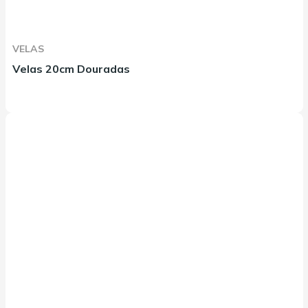
VELAS
Velas 20cm Douradas