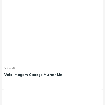
VELAS
Vela Imagem Cabeça Mulher Mel