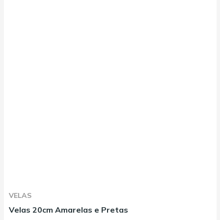
VELAS
Velas 20cm Amarelas e Pretas