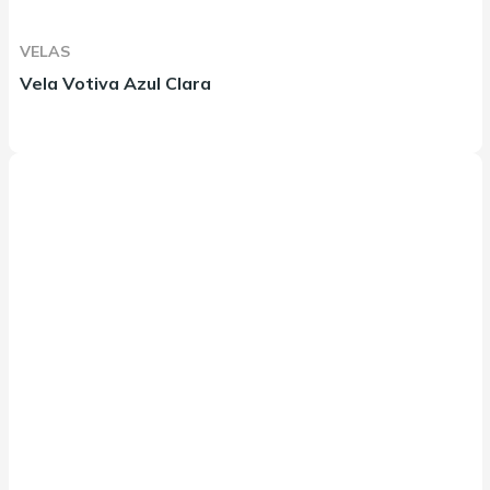
VELAS
Vela Votiva Azul Clara