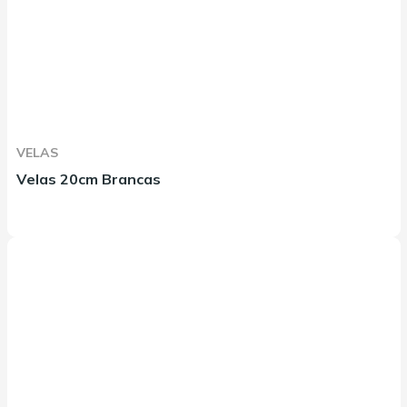
VELAS
Velas 20cm Brancas