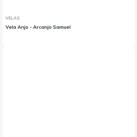
VELAS
Vela Anjo - Arcanjo Samuel