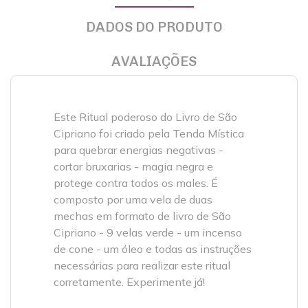
DADOS DO PRODUTO
AVALIAÇÕES
Este Ritual poderoso do Livro de São
Cipriano foi criado pela Tenda Mística
para quebrar energias negativas -
cortar bruxarias - magia negra e
protege contra todos os males. É
composto por uma vela de duas
mechas em formato de livro de São
Cipriano - 9 velas verde - um incenso
de cone - um óleo e todas as instruções
necessárias para realizar este ritual
corretamente. Experimente já!