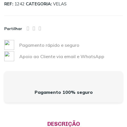
REF:
1242
CATEGORIA:
VELAS
Partilhar
Pagamento rápido e seguro
Apoio ao Cliente via email e WhatsApp
Pagamento 100% seguro
DESCRIÇÃO