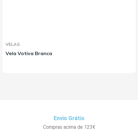
VELAS
Vela Votiva Branca
Envio Grátis
Compras acima de 123€