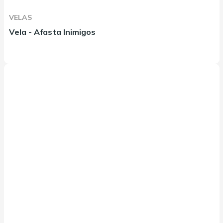
VELAS
Vela - Afasta Inimigos