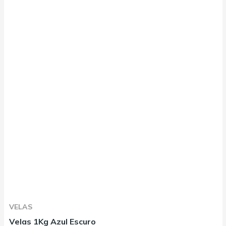
VELAS
Velas 1Kg Azul Escuro