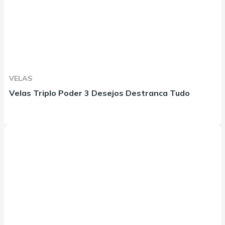
VELAS
Velas Triplo Poder 3 Desejos Destranca Tudo