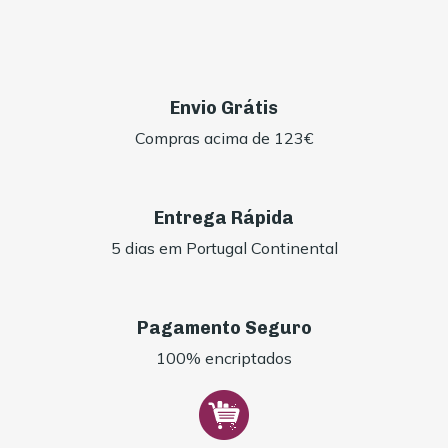
Envio Grátis
Compras acima de 123€
Entrega Rápida
5 dias em Portugal Continental
Pagamento Seguro
100% encriptados