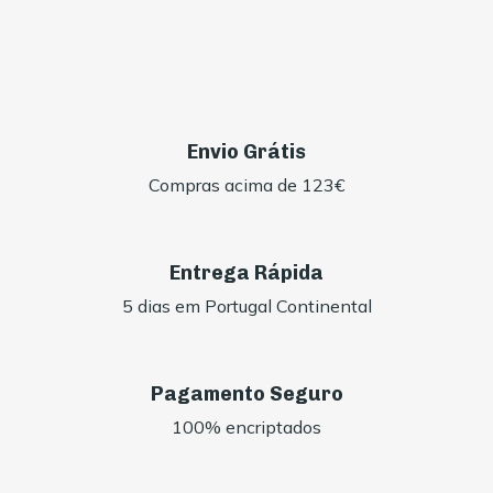
Envio Grátis
Compras acima de 123€
Entrega Rápida
5 dias em Portugal Continental
Pagamento Seguro
100% encriptados