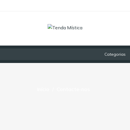
Categorias
Início
Contacte-nos