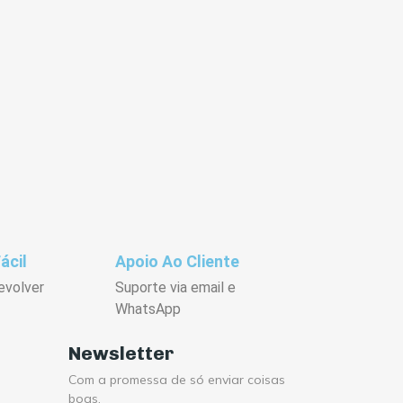
ácil
Apoio Ao Cliente
evolver
Suporte via email e
WhatsApp
Newsletter
Com a promessa de só enviar coisas
boas.