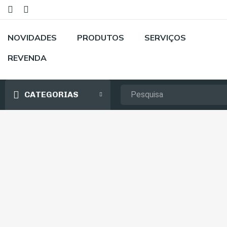
NOVIDADES
PRODUTOS
SERVIÇOS
REVENDA
CATEGORIAS