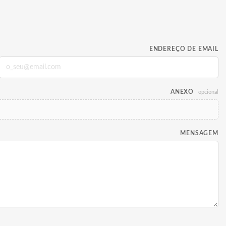
ENDEREÇO DE EMAIL
ANEXO
opcional
MENSAGEM