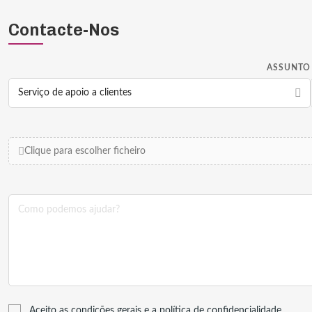
Contacte-Nos
ASSUNTO
Clique para escolher ficheiro
Aceito as condições gerais e a política de confidencialidade