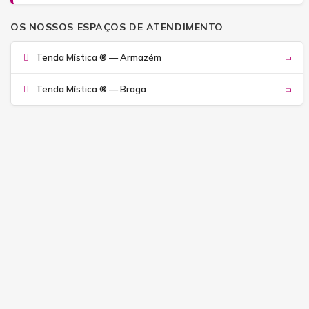
OS NOSSOS ESPAÇOS DE ATENDIMENTO
Tenda Mística ® — Armazém
Tenda Mística ® — Braga