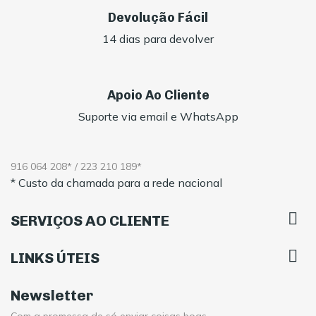
Devolução Fácil
14 dias para devolver
Apoio Ao Cliente
Suporte via email e WhatsApp
916 064 208* / 223 210 189*
* Custo da chamada para a rede nacional

SERVIÇOS AO CLIENTE

LINKS ÚTEIS
Newsletter