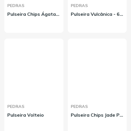
PEDRAS
PEDRAS
Pulseira Chips Ágata Cornalina
Pulseira Vulcânica - 6mm
PEDRAS
PEDRAS
Pulseira Volteio
Pulseira Chips Jade Prehnite