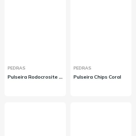
PEDRAS
PEDRAS
Pulseira Rodocrosite 6mm
Pulseira Chips Coral