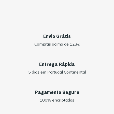
Envio Grátis
Compras acima de 123€
Entrega Rápida
5 dias em Portugal Continental
Pagamento Seguro
100% encriptados