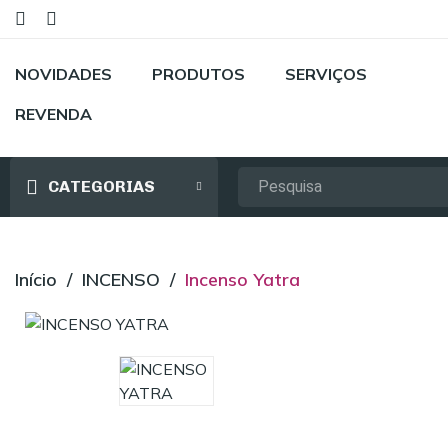
NOVIDADES
PRODUTOS
SERVIÇOS
REVENDA
CATEGORIAS
Início
INCENSO
Incenso Yatra