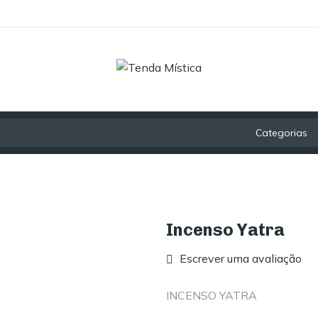
Categorias
Incenso Yatra
Escrever uma avaliação
INCENSO YATRA