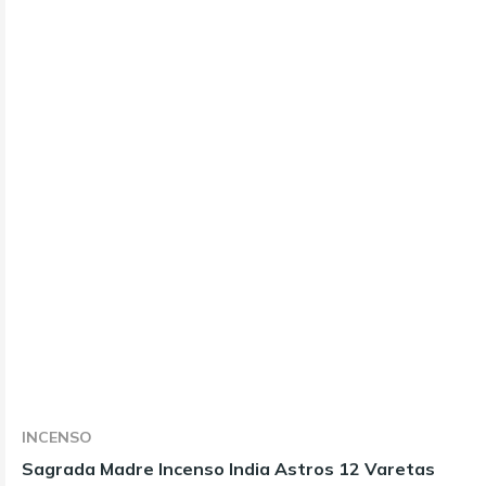
INCENSO
Sagrada Madre Incenso India Astros 12 Varetas