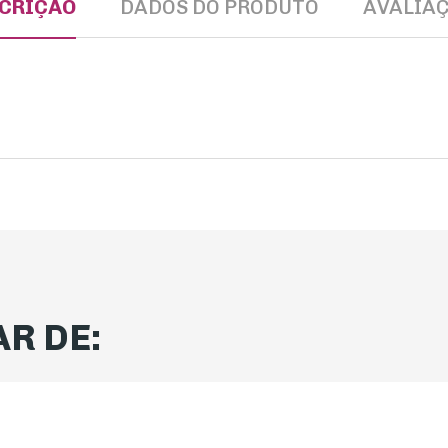
CRIÇÃO
DADOS DO PRODUTO
AVALIA
R DE: