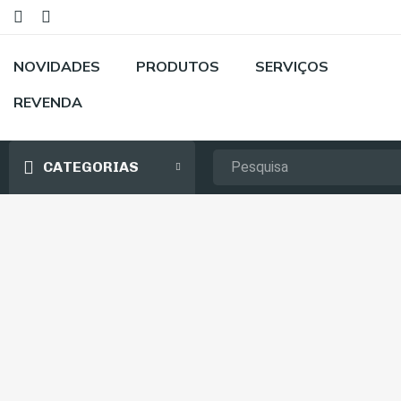
NOVIDADES
PRODUTOS
SERVIÇOS
REVENDA
CATEGORIAS