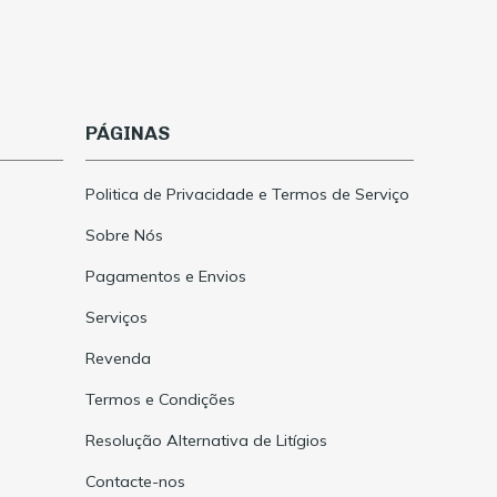
PÁGINAS
Politica de Privacidade e Termos de Serviço
Sobre Nós
Pagamentos e Envios
Serviços
Revenda
Termos e Condições
Resolução Alternativa de Litígios
Contacte-nos