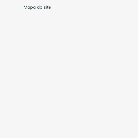
Mapa do site